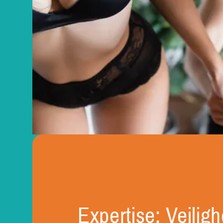
Expertise: Veilig