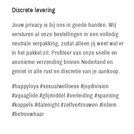
Discrete levering
Jouw privacy is bij ons in goede handen. Wij
versturen al onze bestellingen in een volledig
neutrale verpakking, zodat alleen jij weet wat er
in het pakket zit. Profiteer van onze snelle en
anonieme verzending binnen Nederland en
geniet in alle rust en discretie van je aankoop.
#happytoys #sexualwellness #joydivision
#aquaglide #glijmiddel #verleiding #spanning
#koppels #datenight #zelfvertrouwen #intiem
#betrouwbaar