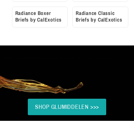
Radiance Boxer
Radiance Classic
Briefs by CalExotics
Briefs by CalExotics
SHOP GLIJMIDDELEN >>>