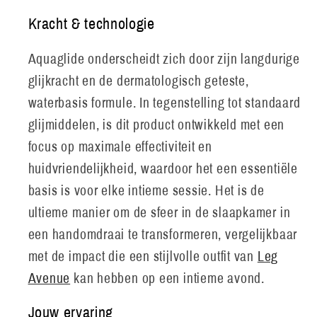
Kracht & technologie
Aquaglide onderscheidt zich door zijn langdurige
glijkracht en de dermatologisch geteste,
waterbasis formule. In tegenstelling tot standaard
glijmiddelen, is dit product ontwikkeld met een
focus op maximale effectiviteit en
huidvriendelijkheid, waardoor het een essentiële
basis is voor elke intieme sessie. Het is de
ultieme manier om de sfeer in de slaapkamer in
een handomdraai te transformeren, vergelijkbaar
met de impact die een stijlvolle outfit van
Leg
Avenue
kan hebben op een intieme avond.
Jouw ervaring