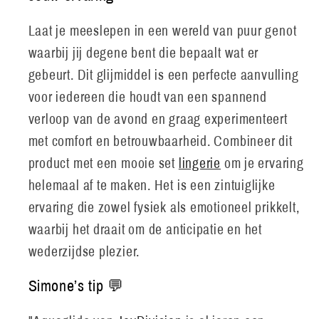
Laat je meeslepen in een wereld van puur genot
waarbij jij degene bent die bepaalt wat er
gebeurt. Dit glijmiddel is een perfecte aanvulling
voor iedereen die houdt van een spannend
verloop van de avond en graag experimenteert
met comfort en betrouwbaarheid. Combineer dit
product met een mooie set
lingerie
om je ervaring
helemaal af te maken. Het is een zintuiglijke
ervaring die zowel fysiek als emotioneel prikkelt,
waarbij het draait om de anticipatie en het
wederzijdse plezier.
Simone’s tip 💬