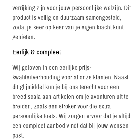
verrijking zijn voor jouw persoonlijke welzijn. Dit
product is veilig en duurzaam samengesteld,
zodat je keer op keer van je eigen kracht kunt
genieten.
Eerlijk & compleet
Wij geloven in een eerlijke prijs-
kwaliteitverhouding voor al onze klanten. Naast
dit glijmiddel kun je bij ons terecht voor een
breed scala aan artikelen om je avonturen uit te
breiden, zoals een
stroker
voor die extra
persoonlijke toets. Wij zorgen ervoor dat je altijd
een compleet aanbod vindt dat bij jouw wensen
past.