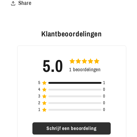
Share
Klantbeoordelingen
5.0
1
beoordelingen
Schrijf een beoordeling