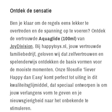
Ontdek de sensatie
Ben je klaar om de regels eens lekker te
overtreden en de spanning op te voeren? Ontdek
Aquaglide (100ml)
de vertrouwde
van
JoyDivision
. Bij happytoys.nl, jouw vertrouwde
familiebedrijf, geloven wij dat zelfvertrouwen en
spelenderwijs ontdekken de basis vormen voor
de mooiste momenten. Onze filosofie ‘liever
Happy dan Easy’ komt perfect tot uiting in dit
kwaliteitsglijmiddel, dat speciaal ontworpen is om
jouw verlangens vorm te geven en je
nieuwsgierigheid naar het onbekende te
stimuleren.