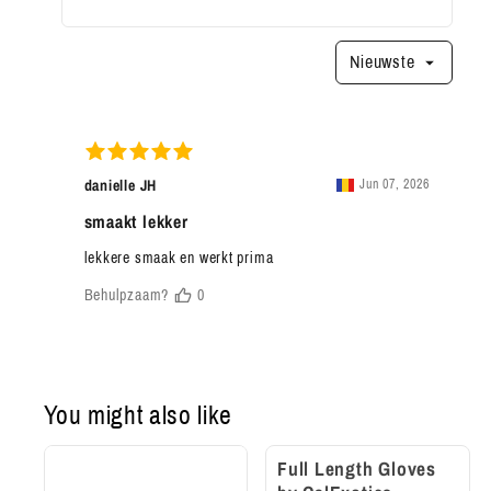
Nieuwste
You might also like
Full Length Gloves