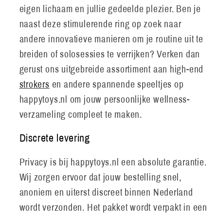
eigen lichaam en jullie gedeelde plezier. Ben je
naast deze stimulerende ring op zoek naar
andere innovatieve manieren om je routine uit te
breiden of solosessies te verrijken? Verken dan
gerust ons uitgebreide assortiment aan high-end
strokers
en andere spannende speeltjes op
happytoys.nl om jouw persoonlijke wellness-
verzameling compleet te maken.
Discrete levering
Privacy is bij happytoys.nl een absolute garantie.
Wij zorgen ervoor dat jouw bestelling snel,
anoniem en uiterst discreet binnen Nederland
wordt verzonden. Het pakket wordt verpakt in een