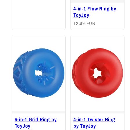
4-in-1 Flow Ring by
ToyJoy
12.99 EUR
4-in-1 Grid Ring by
4-in-1 Twister Ring
ToyJoy
by ToyJoy