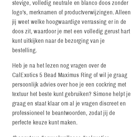
stevige, volledig neutrale en blanco doos zonder
logo's, merknamen of productverwijzingen. Alleen
jij weet welke hoogwaardige verrassing er in de
doos zit, waardoor je met een volledig gerust hart
kunt uitkijken naar de bezorging van je
bestelling.
Heb je na het lezen nog vragen over de
CalExotics 5 Bead Maximus Ring of wil je graag
persoonlijk advies over hoe je een cockring met
textuur het beste kunt gebruiken? Simone helpt je
graag en staat klaar om al je vragen discreet en
professioneel te beantwoorden, zodat jij de
perfecte keuze kunt maken.