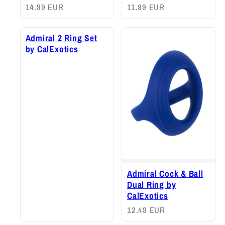
14.99 EUR
11.99 EUR
Admiral 2 Ring Set
by CalExotics
Admiral Cock & Ball
Dual Ring by
CalExotics
12.49 EUR