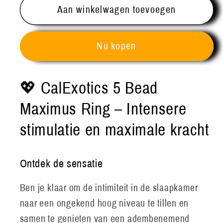
Aan winkelwagen toevoegen
Nu kopen
💖 CalExotics 5 Bead
Maximus Ring – Intensere
stimulatie en maximale kracht
Ontdek de sensatie
Ben je klaar om de intimiteit in de slaapkamer
naar een ongekend hoog niveau te tillen en
samen te genieten van een adembenemend