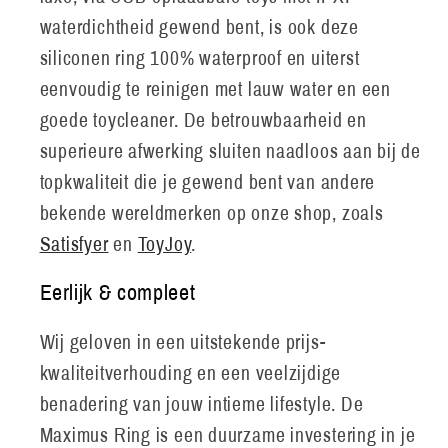
waterdichtheid gewend bent, is ook deze
siliconen ring 100% waterproof en uiterst
eenvoudig te reinigen met lauw water en een
goede toycleaner. De betrouwbaarheid en
superieure afwerking sluiten naadloos aan bij de
topkwaliteit die je gewend bent van andere
bekende wereldmerken op onze shop, zoals
Satisfyer
en
ToyJoy
.
Eerlijk & compleet
Wij geloven in een uitstekende prijs-
kwaliteitverhouding en een veelzijdige
benadering van jouw intieme lifestyle. De
Maximus Ring is een duurzame investering in je