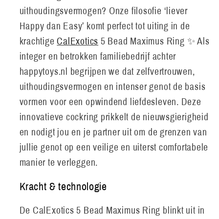
uithoudingsvermogen? Onze filosofie ‘liever
Happy dan Easy’ komt perfect tot uiting in de
krachtige
CalExotics
5 Bead Maximus Ring ✨ Als
integer en betrokken familiebedrijf achter
happytoys.nl begrijpen we dat zelfvertrouwen,
uithoudingsvermogen en intenser genot de basis
vormen voor een opwindend liefdesleven. Deze
innovatieve cockring prikkelt de nieuwsgierigheid
en nodigt jou en je partner uit om de grenzen van
jullie genot op een veilige en uiterst comfortabele
manier te verleggen.
Kracht & technologie
De CalExotics 5 Bead Maximus Ring blinkt uit in