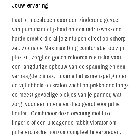
Jouw ervaring
Laat je meeslepen door een zinderend gevoel
van pure mannelijkheid en een indrukwekkend
harde erectie die al je zintuigen direct op scherp
zet. Zodra de Maximus Ring comfortabel op zijn
plek zit, zorgt de gecontroleerde restrictie voor
een langdurige opbouw van de spanning en een
vertraagde climax. Tijdens het samenspel glijden
de vijf ribbels en kralen zacht en prikkelend langs
de meest gevoelige plekjes van je partner, wat
zorgt voor een intens en diep genot voor jullie
beiden. Combineer deze ervaring met luxe
lingerie of een uitdagende rabbit vibrator om
jullie erotische horizon compleet te verbreden.