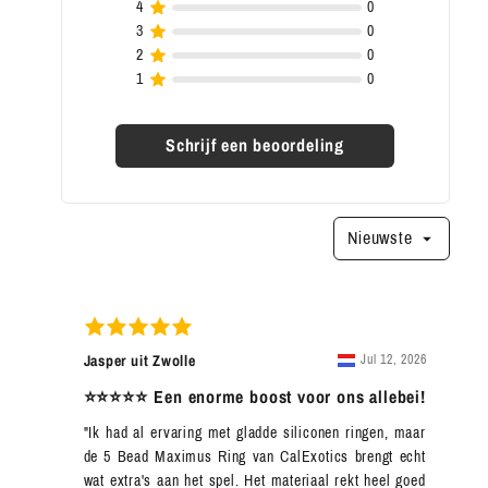
Schrijf een beoordeling
Nieuwste