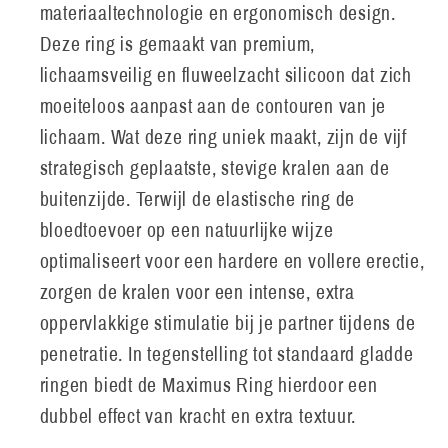
materiaaltechnologie en ergonomisch design.
Deze ring is gemaakt van premium,
lichaamsveilig en fluweelzacht silicoon dat zich
moeiteloos aanpast aan de contouren van je
lichaam. Wat deze ring uniek maakt, zijn de vijf
strategisch geplaatste, stevige kralen aan de
buitenzijde. Terwijl de elastische ring de
bloedtoevoer op een natuurlijke wijze
optimaliseert voor een hardere en vollere erectie,
zorgen de kralen voor een intense, extra
oppervlakkige stimulatie bij je partner tijdens de
penetratie. In tegenstelling tot standaard gladde
ringen biedt de Maximus Ring hierdoor een
dubbel effect van kracht en extra textuur.